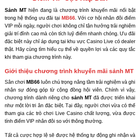
Sảnh MT
hiện đang là chương trình khuyến mãi nổi bật
trong hệ thống ưu đãi tại
MB66
. Với cơ hội nhân đôi điểm
VIP mỗi ngày, người chơi không chỉ tận hưởng trải nghiệm
giải trí đỉnh cao mà còn tích luỹ điểm nhanh chóng. Ưu đãi
đặc biệt này chỉ áp dụng tại khu vực Casino Live có dealer
thật. Hãy cùng tìm hiểu cụ thể về quyền lợi và các quy tắc
khi tham gia chương trình này.
Giới thiệu chương trình khuyến mãi sảnh MT
Sân chơi
MB66
luôn chú trọng nâng tầm trải nghiệm và ghi
nhận sự đóng góp từ cộng đồng hội viên. Chính vì vậy,
chương trình dành riêng cho
sảnh MT
đã được triển khai
như một lời tri ân đặc biệt. Tại đây, người chơi vừa có thể
tham gia các trò chơi Live Casino chất lượng, vừa được
tính điểm VIP nhân đôi so với thông thường.
Tất cả cược hợp lệ sẽ được hệ thống tự động ghi nhận và