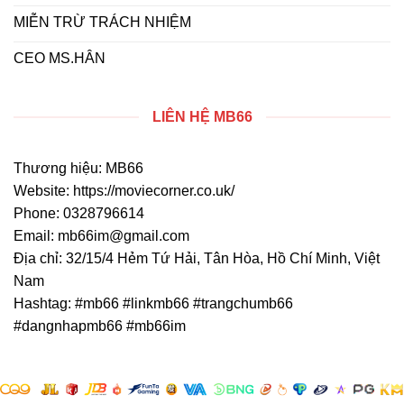
MIỄN TRỪ TRÁCH NHIỆM
CEO MS.HÂN
LIÊN HỆ MB66
Thương hiệu: MB66
Website: https://moviecorner.co.uk/
Phone: 0328796614
Email:
mb66im@gmail.com
Địa chỉ: 32/15/4 Hẻm Tứ Hải, Tân Hòa, Hồ Chí Minh, Việt
Nam
Hashtag: #mb66 #linkmb66 #trangchumb66
#dangnhapmb66 #mb66im