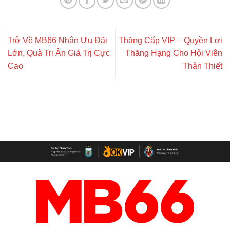
Trở Về MB66 Nhận Ưu Đãi
Thăng Cấp VIP – Quyền Lợi
Lớn, Quà Tri Ân Giá Trị Cực
Thăng Hạng Cho Hội Viên
Cao
Thân Thiết