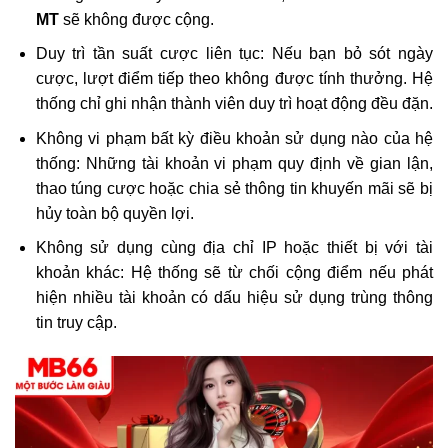
MT
sẽ không được cộng.
Duy trì tần suất cược liên tục: Nếu bạn bỏ sót ngày
cược, lượt điểm tiếp theo không được tính thưởng. Hệ
thống chỉ ghi nhận thành viên duy trì hoạt động đều đặn.
Không vi phạm bất kỳ điều khoản sử dụng nào của hệ
thống: Những tài khoản vi phạm quy định về gian lận,
thao túng cược hoặc chia sẻ thông tin khuyến mãi sẽ bị
hủy toàn bộ quyền lợi.
Không sử dụng cùng địa chỉ IP hoặc thiết bị với tài
khoản khác: Hệ thống sẽ từ chối cộng điểm nếu phát
hiện nhiều tài khoản có dấu hiệu sử dụng trùng thông
tin truy cập.