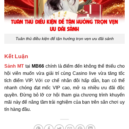
Tuân thủ điều kiện để tận hưởng trọn vẹn ưu đãi sảnh
Kết Luận
Sảnh MT
tại
MB66
chính là điểm đến không thể thiếu cho
hội viên muốn vừa giải trí cùng Casino live vừa tăng tốc
tích điểm VIP. Với cơ chế nhân đôi hấp dẫn, bạn có thể
nhanh chóng đạt mốc VIP cao, mở ra nhiều ưu đãi độc
quyền. Đừng bỏ lỡ cơ hội tham gia chương trình khuyến
mãi này để nâng tầm trải nghiệm của bạn trên sân chơi uy
tín hàng đầu.