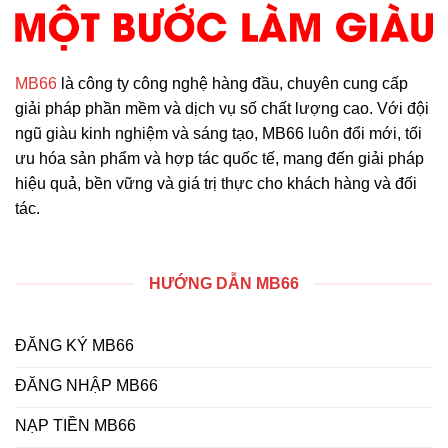
MB66
là công ty công nghệ hàng đầu, chuyên cung cấp
giải pháp phần mềm và dịch vụ số chất lượng cao. Với đội
ngũ giàu kinh nghiệm và sáng tạo, MB66 luôn đổi mới, tối
ưu hóa sản phẩm và hợp tác quốc tế, mang đến giải pháp
hiệu quả, bền vững và giá trị thực cho khách hàng và đối
tác.
HƯỚNG DẪN MB66
ĐĂNG KÝ MB66
ĐĂNG NHẬP MB66
NẠP TIỀN MB66