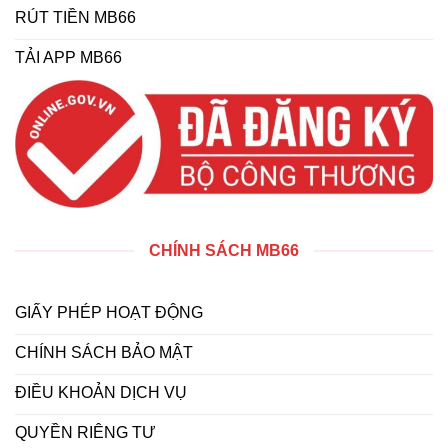
RÚT TIỀN MB66
TẢI APP MB66
CHÍNH SÁCH MB66
GIẤY PHÉP HOẠT ĐỘNG
CHÍNH SÁCH BẢO MẬT
ĐIỀU KHOẢN DỊCH VỤ
QUYỀN RIÊNG TƯ